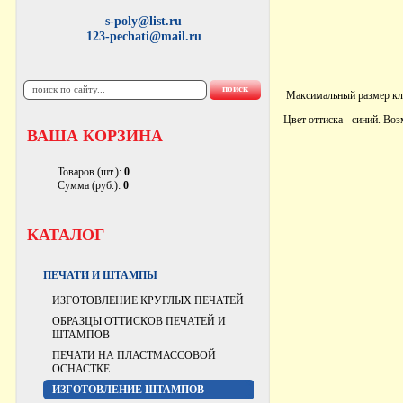
s-poly@list.ru
123-pechati@mail.ru
Максимальный размер кл
Цвет оттиска - синий. Во
ВАША КОРЗИНА
Товаров (шт.):
0
Сумма (руб.):
0
КАТАЛОГ
ПЕЧАТИ И ШТАМПЫ
ИЗГОТОВЛЕНИЕ КРУГЛЫХ ПЕЧАТЕЙ
ОБРАЗЦЫ ОТТИСКОВ ПЕЧАТЕЙ И
ШТАМПОВ
ПЕЧАТИ НА ПЛАСТМАССОВОЙ
ОСНАСТКЕ
ИЗГОТОВЛЕНИЕ ШТАМПОВ