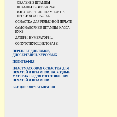
ОВАЛЬНЫЕ ШТАМПЫ
ШТАМПЫ PROFESSIONAL
ИЗГОТОВЛЕНИЕ ШТАМПОВ НА
ПРОСТОЙ ОСНАСТКЕ
ОСНАСТКА ДЛЯ РЕЛЬЕФНОЙ ПЕЧАТИ
САМОНАБОРНЫЕ ШТАМПЫ, КАССА
БУКВ
ДАТЕРЫ, НУМЕРАТОРЫ...
СОПУТСТВУЮЩИЕ ТОВАРЫ
ПЕРЕПЛЕТ ДИПЛОМОВ,
ДИССЕРТАЦИЙ, КУРСОВЫХ
ПОЛИГРАФИЯ
ПЛАСТМАССОВАЯ ОСНАСТКА ДЛЯ
ПЕЧАТЕЙ И ШТАМПОВ. РАСХОДНЫЕ
МАТЕРИАЛЫ ДЛЯ ИЗГОТОВЛЕНИЯ
ПЕЧАТЕЙ И ШТАМПОВ
ВCЕ ДЛЯ ОПЕЧАТЫВАНИЯ