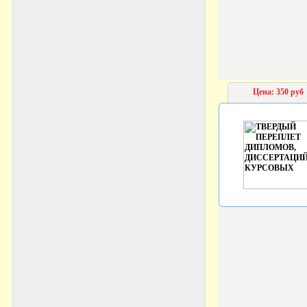
Цена: 350 руб