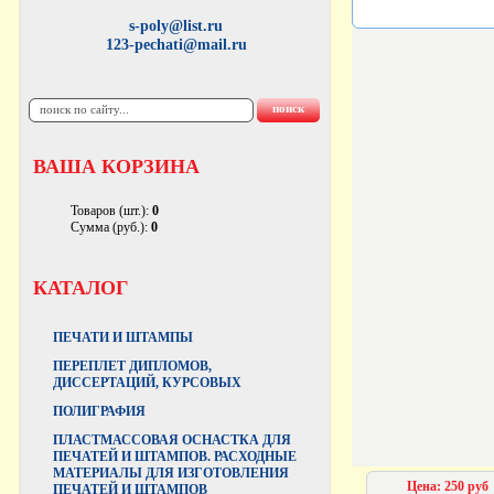
s-poly@list.ru
123-pechati@mail.ru
ВАША КОРЗИНА
Товаров (шт.):
0
Сумма (руб.):
0
КАТАЛОГ
ПЕЧАТИ И ШТАМПЫ
ПЕРЕПЛЕТ ДИПЛОМОВ,
ДИССЕРТАЦИЙ, КУРСОВЫХ
ПОЛИГРАФИЯ
ПЛАСТМАССОВАЯ ОСНАСТКА ДЛЯ
ПЕЧАТЕЙ И ШТАМПОВ. РАСХОДНЫЕ
МАТЕРИАЛЫ ДЛЯ ИЗГОТОВЛЕНИЯ
Цена: 250 руб
ПЕЧАТЕЙ И ШТАМПОВ