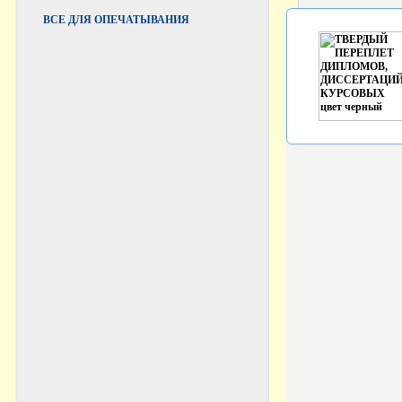
ВCЕ ДЛЯ ОПЕЧАТЫВАНИЯ