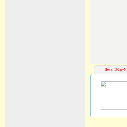
Цена: 100 руб