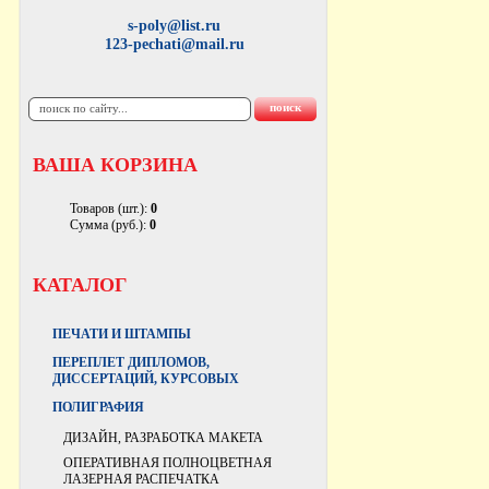
s-poly@list.ru
123-pechati@mail.ru
ВАША КОРЗИНА
Товаров (шт.):
0
Сумма (руб.):
0
КАТАЛОГ
ПЕЧАТИ И ШТАМПЫ
ПЕРЕПЛЕТ ДИПЛОМОВ,
ДИССЕРТАЦИЙ, КУРСОВЫХ
ПОЛИГРАФИЯ
ДИЗАЙН, РАЗРАБОТКА МАКЕТА
ОПЕРАТИВНАЯ ПОЛНОЦВЕТНАЯ
ЛАЗЕРНАЯ РАСПЕЧАТКА