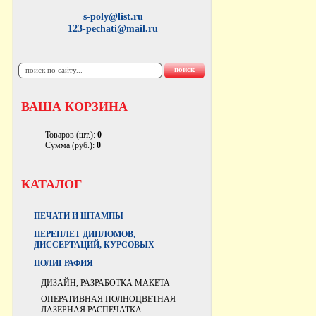
s-poly@list.ru
123-pechati@mail.ru
ВАША КОРЗИНА
Товаров (шт.):
0
Сумма (руб.):
0
КАТАЛОГ
ПЕЧАТИ И ШТАМПЫ
ПЕРЕПЛЕТ ДИПЛОМОВ,
ДИССЕРТАЦИЙ, КУРСОВЫХ
ПОЛИГРАФИЯ
ДИЗАЙН, РАЗРАБОТКА МАКЕТА
ОПЕРАТИВНАЯ ПОЛНОЦВЕТНАЯ
ЛАЗЕРНАЯ РАСПЕЧАТКА