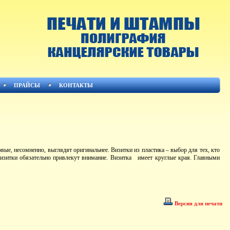
ПРАЙСЫ
КОНТАКТЫ
е, несомненно, выглядят оригинальнее. Визитки из пластика – выбор для тех, кто
е визитки обязательно привлекут внимание. Визитка имеет круглые края. Главными
Версия для печати