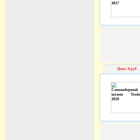
Цена: 0 руб