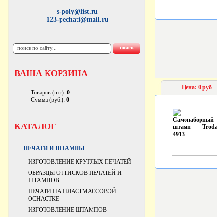
s-poly@list.ru
123-pechati@mail.ru
ВАША КОРЗИНА
Цена: 0 руб
Товаров (шт.):
0
Сумма (руб.):
0
КАТАЛОГ
ПЕЧАТИ И ШТАМПЫ
ИЗГОТОВЛЕНИЕ КРУГЛЫХ ПЕЧАТЕЙ
ОБРАЗЦЫ ОТТИСКОВ ПЕЧАТЕЙ И
ШТАМПОВ
ПЕЧАТИ НА ПЛАСТМАССОВОЙ
ОСНАСТКЕ
ИЗГОТОВЛЕНИЕ ШТАМПОВ