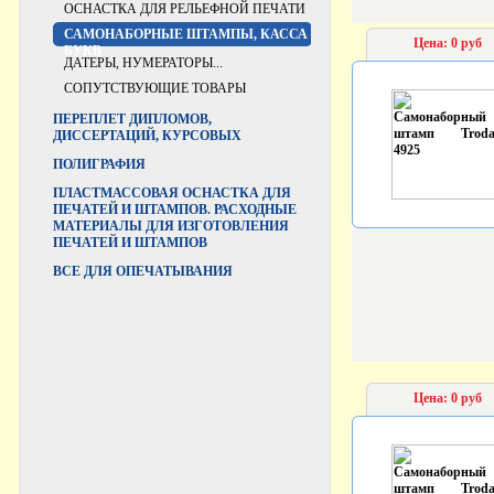
ОСНАСТКА ДЛЯ РЕЛЬЕФНОЙ ПЕЧАТИ
САМОНАБОРНЫЕ ШТАМПЫ, КАССА
Цена: 0 руб
БУКВ
ДАТЕРЫ, НУМЕРАТОРЫ...
СОПУТСТВУЮЩИЕ ТОВАРЫ
ПЕРЕПЛЕТ ДИПЛОМОВ,
ДИССЕРТАЦИЙ, КУРСОВЫХ
ПОЛИГРАФИЯ
ПЛАСТМАССОВАЯ ОСНАСТКА ДЛЯ
ПЕЧАТЕЙ И ШТАМПОВ. РАСХОДНЫЕ
МАТЕРИАЛЫ ДЛЯ ИЗГОТОВЛЕНИЯ
ПЕЧАТЕЙ И ШТАМПОВ
ВCЕ ДЛЯ ОПЕЧАТЫВАНИЯ
Цена: 0 руб