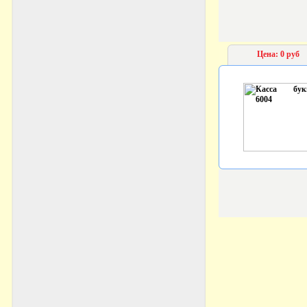
Цена: 0 руб